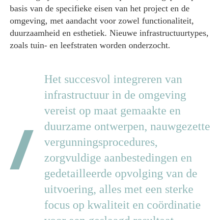
basis van de specifieke eisen van het project en de
omgeving, met aandacht voor zowel functionaliteit,
duurzaamheid en esthetiek. Nieuwe infrastructuurtypes,
zoals tuin- en leefstraten worden onderzocht.
Het succesvol integreren van
infrastructuur in de omgeving
vereist op maat gemaakte en
duurzame ontwerpen, nauwgezette
vergunningsprocedures,
zorgvuldige aanbestedingen en
gedetailleerde opvolging van de
uitvoering, alles met een sterke
focus op kwaliteit en coördinatie